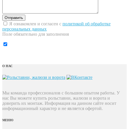
Я ознакомлен и согласен с
политикой об обработке
персональных данных
Поле обязательно для заполнения
О НАС
Мы команда профессионалов с большим опытом работы. У
нас Вы можете купить рольставни, жалюзи и ворота и
доверить их монтаж. Информация на данном сайте носит
информационный характер и не является офертой.
МЕНЮ