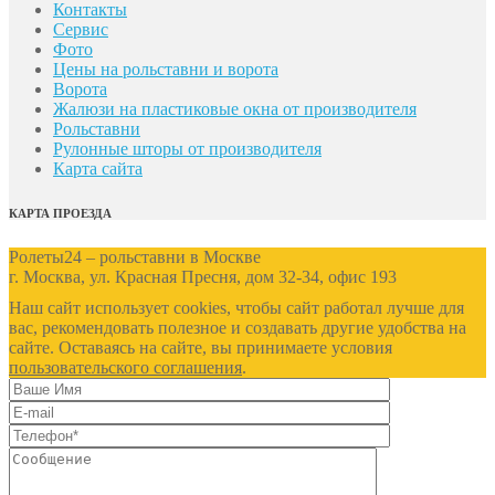
Контакты
Сервис
Фото
Цены на рольставни и ворота
Ворота
Жалюзи на пластиковые окна от производителя
Рольставни
Рулонные шторы от производителя
Карта сайта
КАРТА ПРОЕЗДА
Ролеты24 – рольставни в Москве
г. Москва, ул. Красная Пресня, дом 32-34, офис 193
Наш сайт использует cookies, чтобы сайт работал лучше для
вас, рекомендовать полезное и создавать другие удобства на
сайте. Оставаясь на сайте, вы принимаете условия
пользовательского соглашения
.