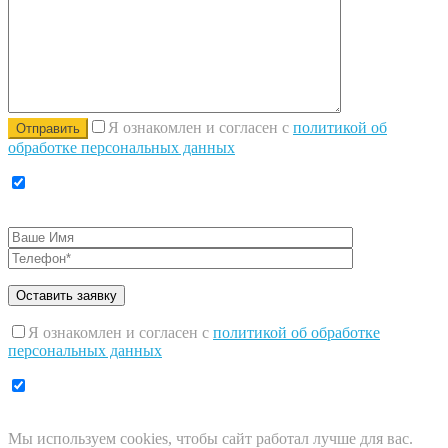
Я ознакомлен и согласен с
политикой об
обработке персональных данных
Я ознакомлен и согласен с
политикой об обработке
персональных данных
Мы используем
cookies
, чтобы сайт работал лучше для вас.