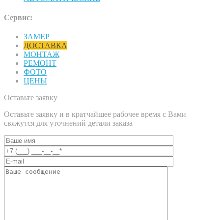
Сервис:
ЗАМЕР
ДОСТАВКА
МОНТАЖ
РЕМОНТ
ФОТО
ЦЕНЫ
Оставьте заявку
Оставьте заявку и в кратчайшее рабочее время с Вами
свяжутся для уточнений детали заказа