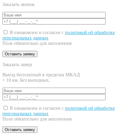
Заказать звонок
Я ознакомлен и согласен с
политикой об обработке
персональных данных
Поле обязательно для заполнения
Заказать замер
Выезд бесплатный в пределах МКАД
+ 10 км. Без выходных.
Я ознакомлен и согласен с
политикой об обработке
персональных данных
Поле обязательно для заполнения